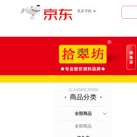
更多导航
服装城
食品
金融
CLASSIFICATION
商品分类
全部商品
全部商品