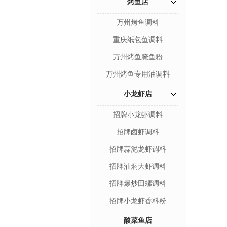
烤鱼店
万州烤鱼调料
重庆纸包鱼调料
万州烤鱼腌鱼粉
万州烤鱼专用油调料
小龙虾店
招牌小龙虾调料
招牌卤虾调料
招牌蒜泥龙虾调料
招牌油焖大虾调料
招牌爆炒田螺调料
招牌小龙虾香料粉
酸菜鱼店